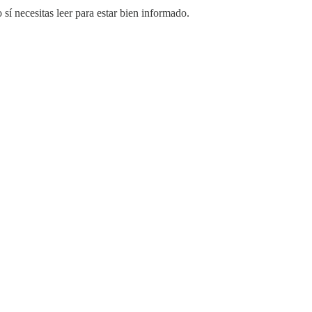
sí necesitas leer para estar bien informado.