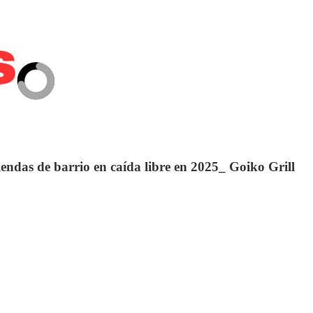
iendas de barrio en caída libre en 2025_ Goiko Grill