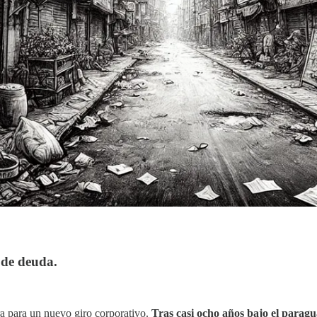
 de deuda.
a para un nuevo giro corporativo.
Tras casi ocho años bajo el parag