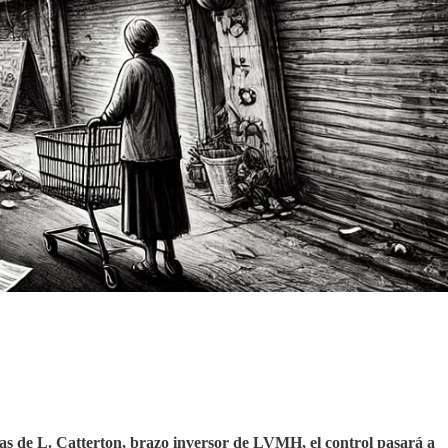
uas de L. Catterton, brazo inversor de LVMH, el control pasará a