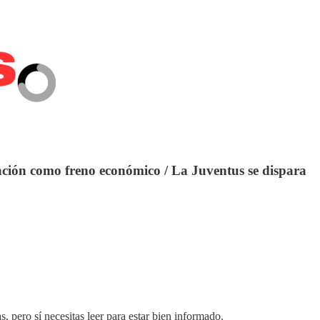
lación como freno económico / La Juventus se dispara
, pero sí necesitas leer para estar bien informado.