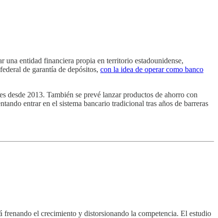
 una entidad financiera propia en territorio estadounidense,
 federal de garantía de depósitos,
con la idea de operar como banco
res desde 2013. También se prevé lanzar productos de ahorro con
tando entrar en el sistema bancario tradicional tras años de barreras
 frenando el crecimiento y distorsionando la competencia. El estudio