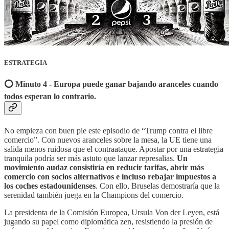
ESTRATEGIA
⭕️ Minuto 4 - Europa puede ganar bajando aranceles cuando
todos esperan lo contrario.
No empieza con buen pie este episodio de “Trump contra el libre
comercio”. Con nuevos aranceles sobre la mesa, la UE tiene una
salida menos ruidosa que el contraataque. Apostar por una estrategia
tranquila podría ser más astuto que lanzar represalias.
Un
movimiento audaz consistiría en reducir tarifas, abrir más
comercio con socios alternativos e incluso rebajar impuestos a
los coches estadounidenses
. Con ello, Bruselas demostraría que la
serenidad también juega en la Champions del comercio.
La presidenta de la Comisión Europea, Ursula Von der Leyen, está
jugando su papel como diplomática zen, resistiendo la presión de