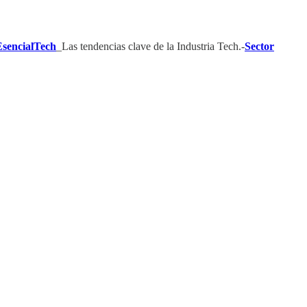
EsencialTech
_Las tendencias clave de la Industria Tech.-
Sector