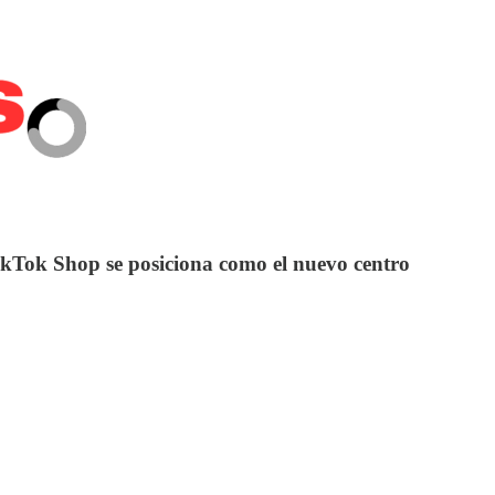
ikTok Shop se posiciona como el nuevo centro