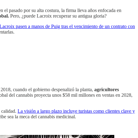
 el pasado por su alta costura, la firma lleva años enfocada en
obal.
Pero, ¿puede Lacroix recuperar su antigua gloria?
 Lacroix pasen a manos de Puig tras el vencimiento de un contrato con
ntarlas.
 2018, cuando el gobierno despenalizó la planta,
agricultores
obal del cannabis proyecta unos $58 mil millones en ventas en 2028,
 calidad.
La visión a largo plazo incluye turistas como clientes clave y
ribe sea la meca del cannabis medicinal.