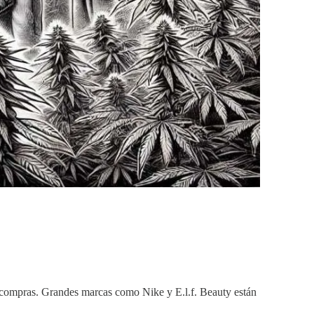
 y compras. Grandes marcas como Nike y E.l.f. Beauty están