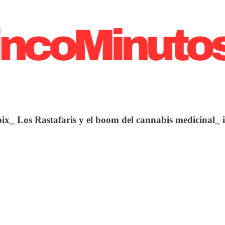
x_ Los Rastafaris y el boom del cannabis medicinal_ 