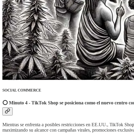
SOCIAL COMMERCE
⭕️ Minuto 4 - TikTok Shop se posiciona como el nuevo centro co
Mientras se enfrenta a posibles restricciones en EE.UU., TikTok Shop
maximizando su alcance con campañas virales, promociones exclusivas