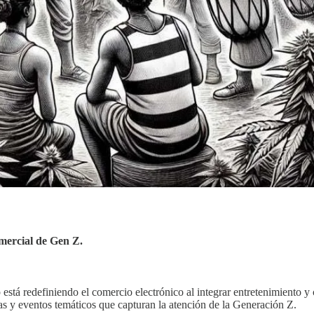
mercial de Gen Z.
 está redefiniendo el comercio electrónico al integrar entretenimiento
 y eventos temáticos que capturan la atención de la Generación Z.