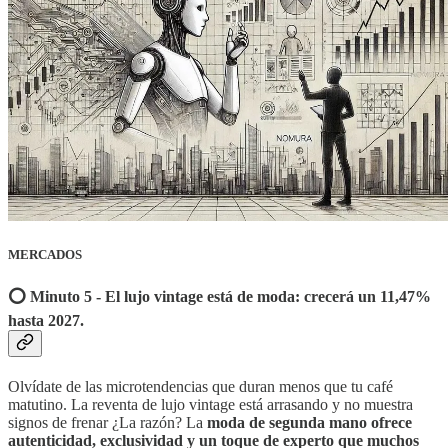
MERCADOS
⭕️ Minuto 5 - El lujo vintage está de moda: crecerá un 11,47%
hasta 2027.
Olvídate de las microtendencias que duran menos que tu café
matutino. La reventa de lujo vintage está arrasando y no muestra
signos de frenar ¿La razón? La
moda de segunda mano ofrece
autenticidad, exclusividad y un toque de experto que muchos