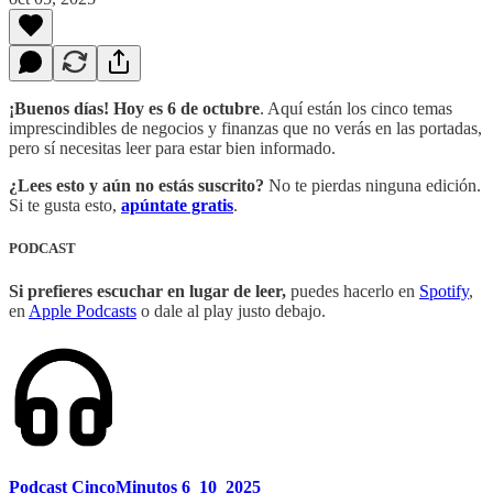
¡Buenos días! Hoy es 6 de octubre
. Aquí están los cinco temas
imprescindibles de negocios y finanzas que no verás en las portadas,
pero sí necesitas leer para estar bien informado.
¿Lees esto y aún no estás suscrito?
No te pierdas ninguna edición.
Si te gusta esto,
apúntate gratis
.
PODCAST
Si prefieres escuchar en lugar de leer,
puedes hacerlo en
Spotify
,
en
Apple Podcasts
o dale al play justo debajo.
Podcast CincoMinutos 6_10_2025