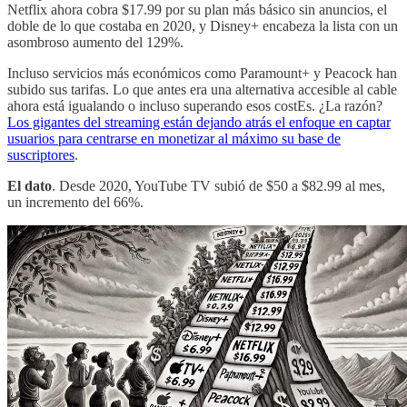
Netflix ahora cobra $17.99 por su plan más básico sin anuncios, el
doble de lo que costaba en 2020, y Disney+ encabeza la lista con un
asombroso aumento del 129%.
Incluso servicios más económicos como Paramount+ y Peacock han
subido sus tarifas. Lo que antes era una alternativa accesible al cable
ahora está igualando o incluso superando esos costEs. ¿La razón?
Los gigantes del streaming están dejando atrás el enfoque en captar
usuarios para centrarse en monetizar al máximo su base de
suscriptores
.
El dato
. Desde 2020, YouTube TV subió de $50 a $82.99 al mes,
un incremento del 66%.