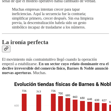
señal de que el modelo operativo había cambiado de verdad.
Muchas empresas intentan crecer para tapar
ineficiencias. Aquí la secuencia fue la contraria;
simplificar primero, crecer después. Sin esa limpieza
previa, la descentralización habría sido un gesto
simbólico incapaz de trasladarse a los números.
La ironía perfecta
El movimiento más contraintuitivo llegó cuando la operación
empezó a estabilizarse.
En un sector cuyo relato dominante era el
declive irreversible del comercio físico, Barnes & Noble anunció
nuevas aperturas
. Muchas.