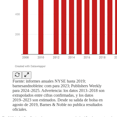
Fuente: informes anuales NYSE hasta 2019;
barnesandnobleinc com para 2023; Publishers Weekly
para 2024–2025. Advertencia: los datos 2013–2018 son
extrapolados entre cifras confirmadas, y los datos
2019–2023 son estimados. Desde su salida de bolsa en
agosto de 2019, Barnes & Noble no publica resultados
oficiales.