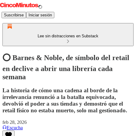
Suscribirse
Iniciar sesión
Lee sin distracciones en Substack
⭕️ Barnes & Noble, de símbolo del retail
en declive a abrir una librería cada
semana
La historia de cómo una cadena al borde de la
irrelevancia renunció a la batalla equivocada,
devolvió el poder a sus tiendas y demostró que el
retail físico no estaba muerto, solo mal gestionado.
feb 28, 2026
Escucha