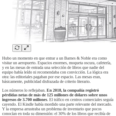
Hubo un momento en que entrar a un Barnes & Noble era como
visitar un aeropuerto. Espacios enormes, moqueta oscura, cafetería,
y en las mesas de entrada una selección de libros que nadie del
equipo había leído ni recomendaba con convicción. La lógica era
otra: las editoriales pagaban por ese espacio. Las mesas eran,
básicamente, publicidad disfrazada de criterio literario.
Los números lo reflejaban.
En 2018, la compañía registró
pérdidas netas de más de 125 millones de dólares sobre unos
ingresos de 3.700 millones
. El tráfico en centros comerciales seguía
cayendo. El Kindle había mordido una parte relevante del mercado.
Y la empresa arrastraba un problema de inventario que pocos
conocían en toda su dimensión: el 30% de los libros que recibía de